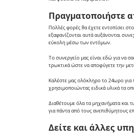
Πραγματοποιήστε απ
Πολλές φορές θα έχετε εντοπίσει στο
εξαφανίζονται αυτά αυξάνονται συνεχ
εύκολη μέσω των εντόμων.
Το συνεργείο μας είναι εδώ για να σα
τρωκτικά ώστε να αποφύγετε την με
Καλέστε μας ολόκληρο το 24ωρο για 
χρησιμοποιώντας ειδικά υλικά τα οπ
Διαθέτουμε όλα τα μηχανήματα και τ
για πάντα από τους ανεπιθύμητους επ
Δείτε και άλλες υπ