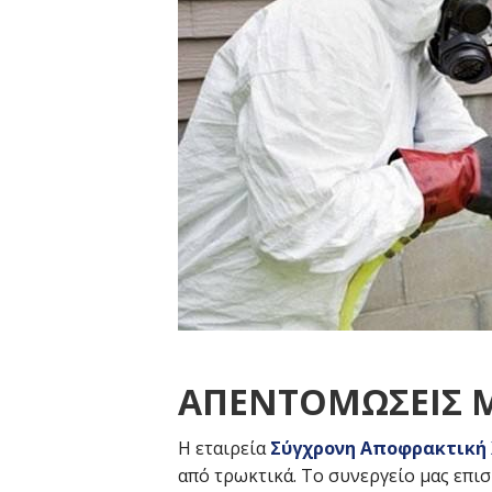
AΠΕΝΤΟΜΩΣΕΙΣ 
Η εταιρεία
Σύγχρονη Αποφρακτική
από τρωκτικά. Το συνεργείο μας επισ