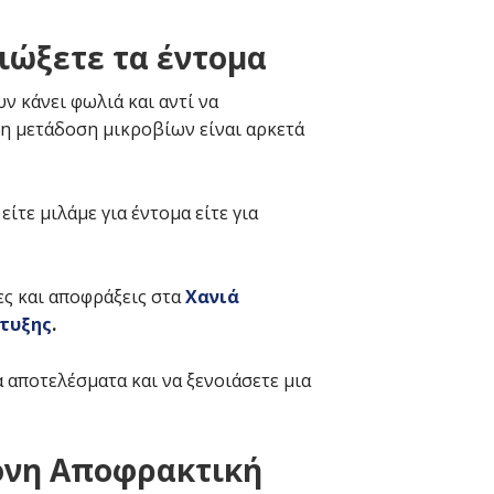
ιώξετε τα έντομα
ν κάνει φωλιά και αντί να
ι η μετάδοση μικροβίων είναι αρκετά
ίτε μιλάμε για έντομα είτε για
ς και αποφράξεις στα
Χανιά
τυξης
.
 αποτελέσματα και να ξενοιάσετε μια
ρονη Αποφρακτική