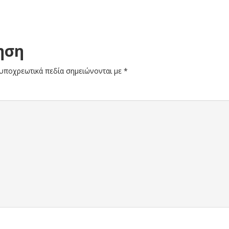
ηση
υποχρεωτικά πεδία σημειώνονται με
*