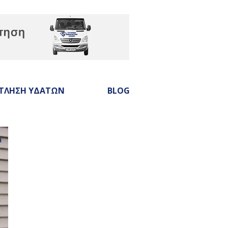
ΤΛΗΣΗ ΥΔΑΤΩΝ
BLOG