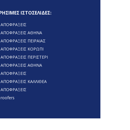
ΡΗΣΙΜΕΣ ΙΣΤΟΣΕΛΙΔΕΣ:
ΑΠΟΦΡΑΞΕΙΣ
ΑΠΟΦΡΑΞΕΙΣ ΑΘΗΝΑ
ΑΠΟΦΡΑΞΕΙΣ ΠΕΙΡΑΙΑΣ
ΑΠΟΦΡΑΞΕΙΣ ΚΟΡΩΠΙ
ΑΠΟΦΡΑΞΕΙΣ ΠΕΡΙΣΤΕΡΙ
ΑΠΟΦΡΑΞΕΙΣ ΑΘΗΝΑ
ΑΠΟΦΡΑΞΕΙΣ
ΑΠΟΦΡΑΞΕΙΣ ΚΑΛΛΙΘΕΑ
ΑΠΟΦΡΑΞΕΙΣ
roofers