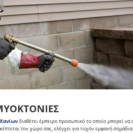
ΜΥΟΚΤΟΝΙΕΣ
 Χανίων
διαθέτει έμπειρο προσωπικό το οποίο μπορεί να 
κέπτεται τον χώρο σας, ελέγχει για τυχόν εμφανή σημάδια