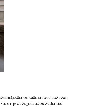
αντεπεξέλθει σε κάθε είδους μόλυνση
 και στην συνέχεια αφού λάβει μια