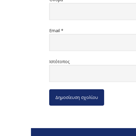
Email
*
Ιστότοπος
Footer