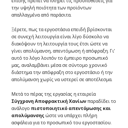
επίσης πρέπει να πληρεί τις προϋποθέσεις για
την υψηλή ποιότητα των προϊόντων
απαλλαγμένα από παράσιτα.
Ξέρετε, πως τα εργοστάσια επειδή βρίσκονται
σε συνεχή λειτουργία είναι λίγο δύσκολο να
διακόψουν τη λειτουργία τους έτσι ώστε να
γίνει απολύμανση, απεντόμωση ή απόφραξη. Γι’
αυτό το λόγο λοιπόν το έμπειρο προσωπικό
μας, αναλαμβάνει μέσα σε σύντομο χρονικό
διάστημα την απόφραξη στο εργοστάσιο ή την
απολύμανση χωρίς να υστερεί σε αποτέλεσμα.
Μετά το πέρας της εργασίας η εταιρεία
Σύγχρονη Αποφρακτική Χανίων
παραδίδει το
ανάλογο
πιστοποιητικό απεντόμωσης και
απολύμανσης
ώστε να υπάρχει πλήρη
ασφάλεια για το προσωπικό του εργοστασίου.