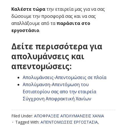
Καλέστε τώρα
την εταιρεία μας για να σας
δώσουμε την προσφορά σας και να σας
απαλλάξουμε από τα
παράσιτα στο
εργοστάσιο
.
Δείτε περισσότερα για
απολυμάνσεις και
απεντομώσεις:
Απολυμάνσεις-Απεντομώσεις σε πλοία
Απολύμανση-Απεντόμωση του
Εστιατορίου σας απο την εταιρεία
Σύγχρονη Αποφρακτική Χανίων
Filed Under:
ΑΠΟΦΡΑΞΕΙΣ ΑΠΟΛΥΜΑΝΣΕΙΣ ΧΑΝΙΑ
Tagged With:
ΑΠΕΝΤΟΜΩΣΕΙΣ ΕΡΓΟΣΤΑΣΙΑ
,