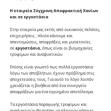
Η εταιρεία Σύγχρονη Αποφρακτική Χανίων
και σε εργοστάσια
Στην εταιρεία μας εκτός από οικιακούς πελάτες,
επιχειρήσεις , πλοία κάνουμε και
απεντομώσεις, αποφράξεις και μυοκτονίες
σε
εργοστάσια,
όπως είναι οι βιομηχανίες
τροφίμων και αναψυκτικών.
Επίσης είναι γνωστό πως πολλά εργοστάσια
λόγω των αποβλήτων, έχουν πρόβλημα στις
αποχετεύσεις τους. Για αυτό το λόγο λοιπόν
χρειάζεται η βοήθεια από ένα συνεργείο
αποφράξεων για ένα εγγυημένο αποτέλεσμα.
Τα εργοστάσια παραγωγής τροφίμων και
αναψυκτικών θα πρέπει να πληρούν κάποιες