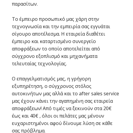
παρασίτων.
Το έμπειρο προσωπικό μας χάρη στην
τεχνογνωσία και την εμπειρία σας εγγυάται
σίγουρο αποτέλεσμα. Η εταιρεία διαθέτει
έμπειρο και καταρτισμένο συνεργείο
αποφράξεων το οποίο αποτελείται από
σύγχρονο εξοπλισμό και μηχανήματα
τελευταίας τεχνολογίας.
Ο επαγγελματισμός μας, η γρήγορη
εξυπηρέτηση, ο σύγχρονος στόλος
αυτοκινήτων μας αλλά και το after sales service
μας έχουν κάνει την αγαπημένη σας εταιρεία
αποφράξεων! Από τιμές να ξεκινούν στα 20€
έως και 40€ , όλοι οι πελάτες μας μένουν
ευχαριστημένοι αφού δίνουμε λύση σε κάθε
σας πρόβλημα.