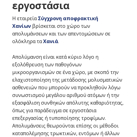
εργοστάσια
Η εταιρεία
Σύγχρονη αποφρακτική
Χανίων
βρίσκεται στο χώρο των
απολυμάνσεων και των απεντομώσεων σε
ολόκληρα τα
Χανιά
.
Απολύμανση είναι κατά κύριο λόγο η
εξολόθρευση των παθογόνων
μικροοργανισμών σε ένα χώρο, με σκοπό την
ελαχιστοποίηση της μετάδοσης μολυσματικών
ασθενειών που μπορούν να προκληθούν λόγω
συνωστισμού μεγάλου αριθμού ατόμων ή την
εξασφάλιση συνθηκών απόλυτης καθαριότητας,
όπως για παράδειγμα σε εργοστάσια
επεξεργασίας ή τυποποίησης τροφίμων.
Απολυμάνσεις θεωρούνται επίσης οι μέθοδοι
καταπολέμησης τρωκτικών, εντόμων ή άλλων