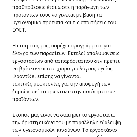
προϋποθέσεις έτσι ώστε η παράγωγη των
προϊόντων τους να γίνεται με βάση τα
υγειονομικά πρότυπα και τις απαιτήσεις του
ΕΦΕΤ.
Η εταιρείας μας, παρέχει προγράμματα για
έλεγχο των παρασίτων. Εκτελεί απολυμάνσεις
εργοστασίων από τα παράσιτα που δεν πρέπει
να βρίσκονται στο χώρο για λόγους υγείας.
Φροντίζει επίσης να γίνονται
τακτικές μυοκτονίες για την αποφυγή των
ζημιών από τα τρωκτικά στην ποιότητα των
προϊόντων.
Σκοπός μας είναι να διατηρεί το εργοστάσιο
την άριστη εικόνα του με παράλληλη εξάλειψη
των υγειονομικών κινδύνων. Το εργοστάσιο