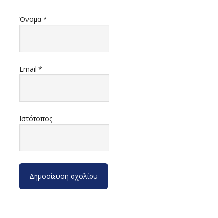
Όνομα
*
Email
*
Ιστότοπος