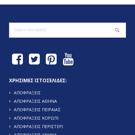
Footer
Search
this
website
ΧΡΗΣΙΜΕΣ ΙΣΤΟΣΕΛΙΔΕΣ:
ΑΠΟΦΡΑΞΕΙΣ
ΑΠΟΦΡΑΞΕΙΣ ΑΘΗΝΑ
ΑΠΟΦΡΑΞΕΙΣ ΠΕΙΡΑΙΑΣ
ΑΠΟΦΡΑΞΕΙΣ ΚΟΡΩΠΙ
ΑΠΟΦΡΑΞΕΙΣ ΠΕΡΙΣΤΕΡΙ
ΑΠΟΦΡΑΞΕΙΣ ΑΘΗΝΑ