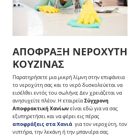
ΑΠΟΦΡΑΞΗ ΝΕΡΟΧΥΤΗ
ΚΟΥΖΙΝΑΣ
Παρατηρήσετε μια μικρή λίμνη στην επιφάνεια
το νεροχύτη σας και το νερό δυσκολεύεται να
εισέλθει εντός του σωλήνα; Δεν χρειάζεται να
ανησυχείτε πλέον. Η εταιρεία
Σύγχρονη
Αποφρακτική Χανίων
είναι εδώ για να σας
εξυπηρετήσει και να φέρει εις πέρας
αποφράξεις στα Χανιά
για τον νεροχύτη, τον
νιπτήρα, την λεκάνη ή την μπανιέρα σας.