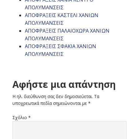
ΑΠΟΛΥΜΑΝΣΕΙΣ
ΑΠΟΦΡΑΞΕΙΣ ΚΑΣΤΕΛΙ ΧΑΝΙΩΝ
ΑΠΟΛΥΜΑΝΣΕΙΣ
ΑΠΟΦΡΑΞΕΙΣ ΠΑΛΑΙΟΧΩΡΑ ΧΑΝΙΩΝ
ΑΠΟΛΥΜΑΝΣΕΙΣ
ΑΠΟΦΡΑΞΕΙΣ ΣΦΑΚΙΑ ΧΑΝΙΩΝ
ΑΠΟΛΥΜΑΝΣΕΙΣ
Reader
Αφήστε μια απάντηση
Interactions
Η ηλ. διεύθυνση σας δεν δημοσιεύεται.
Τα
υποχρεωτικά πεδία σημειώνονται με
*
Σχόλιο
*