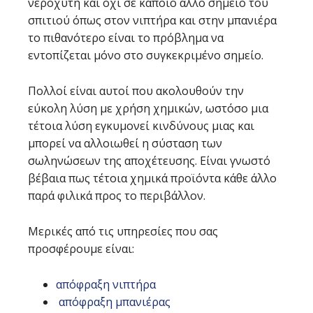
νεροχύτη και όχι σε κάποιο άλλο σημείο του
σπιτιού όπως στον νιπτήρα και στην μπανιέρα
το πιθανότερο είναι το πρόβλημα να
εντοπίζεται μόνο στο συγκεκριμένο σημείο.
Πολλοί είναι αυτοί που ακολουθούν την
εύκολη λύση με χρήση χημικών, ωστόσο μια
τέτοια λύση εγκυμονεί κινδύνους μιας και
μπορεί να αλλοιωθεί η σύσταση των
σωληνώσεων της αποχέτευσης. Είναι γνωστό
βέβαια πως τέτοια χημικά προϊόντα κάθε άλλο
παρά φιλικά προς το περιβάλλον.
Μερικές από τις υπηρεσίες που σας
προσφέρουμε είναι:
απόφραξη νιπτήρα
απόφραξη μπανιέρας