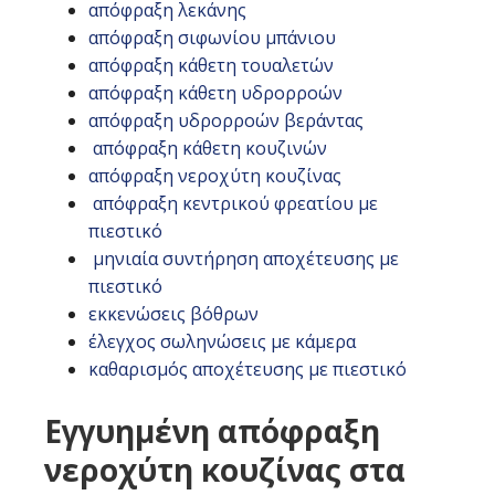
απόφραξη λεκάνης
απόφραξη σιφωνίου μπάνιου
απόφραξη κάθετη τουαλετών
απόφραξη κάθετη υδρορροών
απόφραξη υδρορροών βεράντας
απόφραξη κάθετη κουζινών
απόφραξη νεροχύτη κουζίνας
απόφραξη κεντρικού φρεατίου με
πιεστικό
μηνιαία συντήρηση αποχέτευσης με
πιεστικό
εκκενώσεις βόθρων
έλεγχος σωληνώσεις με κάμερα
καθαρισμός αποχέτευσης με πιεστικό
Εγγυημένη απόφραξη
νεροχύτη κουζίνας στα