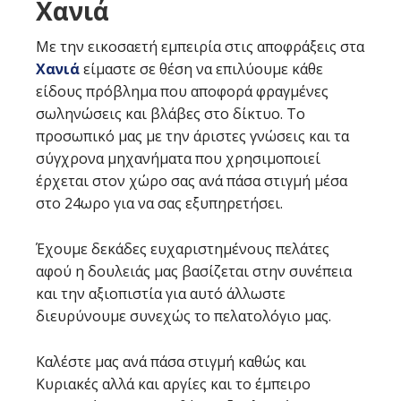
Χανιά
Με την εικοσαετή εμπειρία στις αποφράξεις στα
Χανιά
είμαστε σε θέση να επιλύουμε κάθε
είδους πρόβλημα που αποφορά φραγμένες
σωληνώσεις και βλάβες στο δίκτυο. Το
προσωπικό μας με την άριστες γνώσεις και τα
σύγχρονα μηχανήματα που χρησιμοποιεί
έρχεται στον χώρο σας ανά πάσα στιγμή μέσα
στο 24ωρο για να σας εξυπηρετήσει.
Έχουμε δεκάδες ευχαριστημένους πελάτες
αφού η δουλειάς μας βασίζεται στην συνέπεια
και την αξιοπιστία για αυτό άλλωστε
διευρύνουμε συνεχώς το πελατολόγιο μας.
Καλέστε μας ανά πάσα στιγμή καθώς και
Κυριακές αλλά και αργίες και το έμπειρο