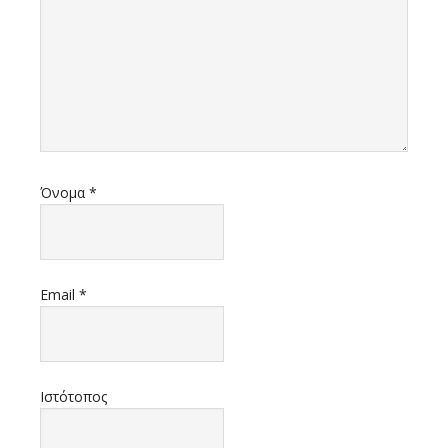
Όνομα
*
Email
*
Ιστότοπος