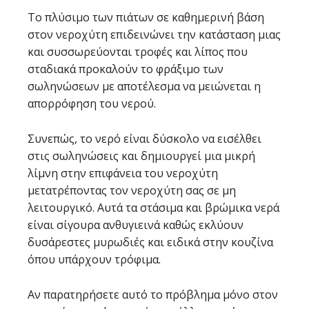
Το πλύσιμο των πιάτων σε καθημερινή βάση
στον νεροχύτη επιδεινώνει την κατάσταση μιας
και συσσωρεύονται τροφές και λίπος που
σταδιακά προκαλούν το φράξιμο των
σωληνώσεων με αποτέλεσμα να μειώνεται η
απορρόφηση του νερού.
Συνεπώς, το νερό είναι δύσκολο να εισέλθει
στις σωληνώσεις και δημιουργεί μια μικρή
λίμνη στην επιφάνεια του νεροχύτη
μετατρέποντας τον νεροχύτη σας σε μη
λειτουργικό. Αυτά τα στάσιμα και βρώμικα νερά
είναι σίγουρα ανθυγιεινά καθώς εκλύουν
δυσάρεστες μυρωδιές και ειδικά στην κουζίνα
όπου υπάρχουν τρόφιμα.
Αν παρατηρήσετε αυτό το πρόβλημα μόνο στον