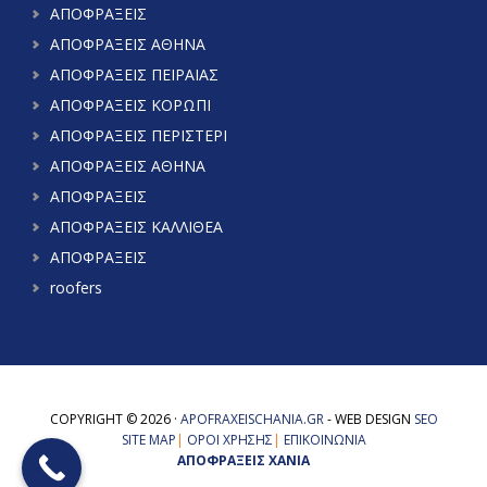
ΑΠΟΦΡΑΞΕΙΣ
ΑΠΟΦΡΑΞΕΙΣ ΑΘΗΝΑ
ΑΠΟΦΡΑΞΕΙΣ ΠΕΙΡΑΙΑΣ
ΑΠΟΦΡΑΞΕΙΣ ΚΟΡΩΠΙ
ΑΠΟΦΡΑΞΕΙΣ ΠΕΡΙΣΤΕΡΙ
ΑΠΟΦΡΑΞΕΙΣ ΑΘΗΝΑ
ΑΠΟΦΡΑΞΕΙΣ
ΑΠΟΦΡΑΞΕΙΣ ΚΑΛΛΙΘΕΑ
ΑΠΟΦΡΑΞΕΙΣ
roofers
COPYRIGHT © 2026 ·
APOFRAXEISCHANIA.GR
- WEB DESIGN
SEO
SITE MAP
|
ΟΡΟΙ ΧΡΗΣΗΣ
|
ΕΠΙΚΟΙΝΩΝΙΑ
ΑΠΟΦΡΑΞΕΙΣ ΧΑΝΙΑ