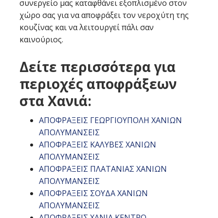
συνεργείο μας καταφθάνει εξοπλισμένο στον
χώρο σας για να αποφράξει τον νεροχύτη της
κουζίνας και να λειτουργεί πάλι σαν
καινούριος.
Δείτε περισσότερα για
περιοχές αποφράξεων
στα Χανιά:
ΑΠΟΦΡΑΞΕΙΣ ΓΕΩΡΓΙΟΥΠΟΛΗ ΧΑΝΙΩΝ
ΑΠΟΛΥΜΑΝΣΕΙΣ
ΑΠΟΦΡΑΞΕΙΣ ΚΑΛΥΒΕΣ ΧΑΝΙΩΝ
ΑΠΟΛΥΜΑΝΣΕΙΣ
ΑΠΟΦΡΑΞΕΙΣ ΠΛΑΤΑΝΙΑΣ ΧΑΝΙΩΝ
ΑΠΟΛΥΜΑΝΣΕΙΣ
ΑΠΟΦΡΑΞΕΙΣ ΣΟΥΔΑ ΧΑΝΙΩΝ
ΑΠΟΛΥΜΑΝΣΕΙΣ
ΑΠΟΦΡΑΞΕΙΣ ΧΑΝΙΑ ΚΕΝΤΡΟ